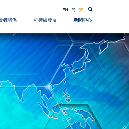
EN
简
繁
資者關係
可持續發展
新聞中心