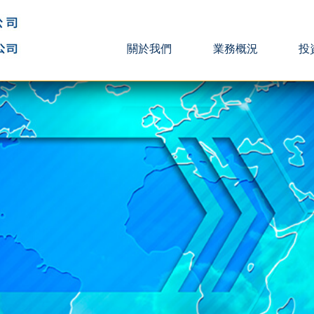
關於我們
業務概況
投