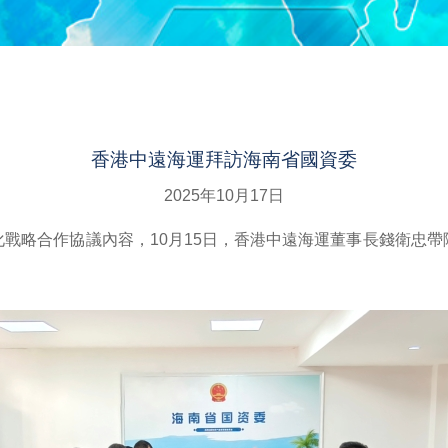
香港中遠海運拜訪海南省國資委
2025年10月17日
戰略合作協議內容，10月15日，香港中遠海運董事長錢衛忠